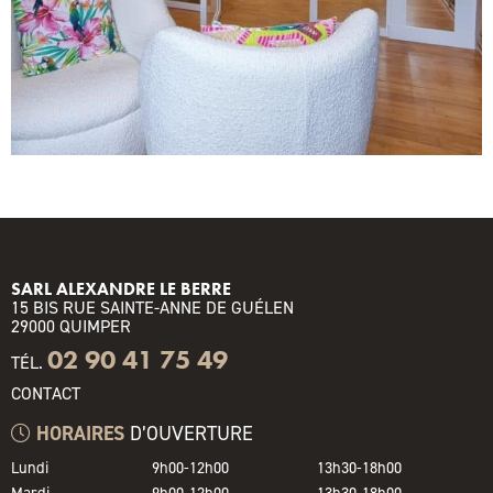
SARL ALEXANDRE LE BERRE
15 BIS RUE SAINTE-ANNE DE GUÉLEN
29000 QUIMPER
02 90 41 75 49
TÉL.
CONTACT
HORAIRES
D’OUVERTURE
Lundi
9h00-12h00
13h30-18h00