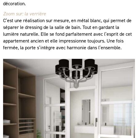
décoration.
Zoom sur: la verrière
C’est une réalisation sur mesure, en métal blanc, qui permet de
séparer le dressing de la salle de bain. Tout en gardant la
lumière naturelle. Elle se fond parfaitement avec l’esprit de cet
appartement ancien et elle impressionne toujours. Une fois
fermée, la porte s’intègre avec harmonie dans l’ensemble.