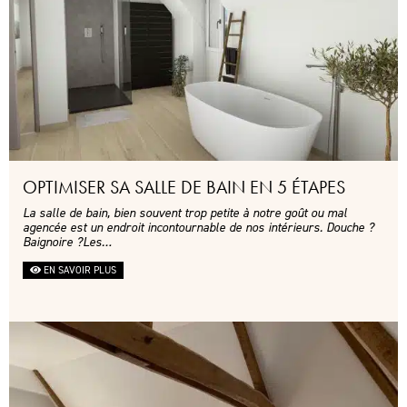
OPTIMISER SA SALLE DE BAIN EN 5 ÉTAPES
La salle de bain, bien souvent trop petite à notre goût ou mal
agencée est un endroit incontournable de nos intérieurs. Douche ?
Baignoire ?Les…
EN SAVOIR PLUS