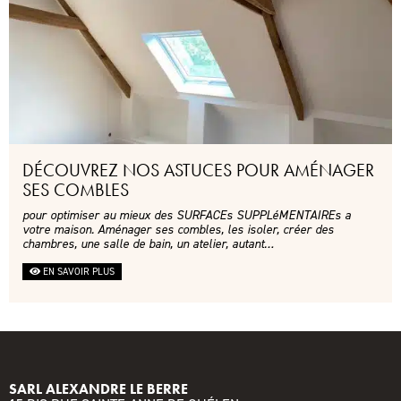
DÉCOUVREZ NOS ASTUCES POUR AMÉNAGER
SES COMBLES
pour optimiser au mieux des SURFACEs SUPPLéMENTAIREs a
votre maison. Aménager ses combles, les isoler, créer des
chambres, une salle de bain, un atelier, autant…
EN SAVOIR PLUS
SARL ALEXANDRE LE BERRE