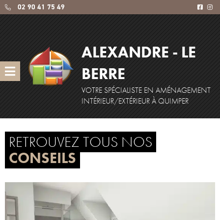
02 90 41 75 49
ALEXANDRE - LE
BERRE
VOTRE SPÉCIALISTE EN AMÉNAGEMENT
INTÉRIEUR/EXTÉRIEUR À QUIMPER
RETROUVEZ TOUS NOS
CONSEILS